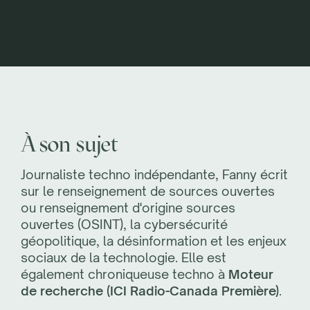
À son sujet
Journaliste techno indépendante, Fanny écrit
sur le renseignement de sources ouvertes
ou renseignement d'origine sources
ouvertes (OSINT), la cybersécurité
géopolitique, la désinformation et les enjeux
sociaux de la technologie. Elle est
également chroniqueuse techno à
Moteur
de recherche (ICI Radio-Canada Première)
.