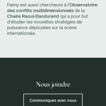
Fanny est aussi chercheure à l'
Observatoire
des conflits multidimensionnels
de la
Chaire Raoul-Dandurand
qui a pour but
d’étudier les nouvelles stratégies de
puissance déployées sur la scène
internationale.
Nous joindre
Communiquez avec nous