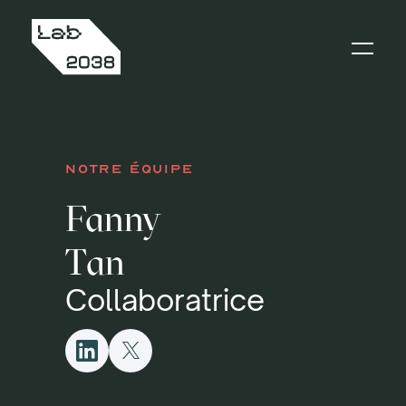
Notre Équipe
Fanny
Tan
Collaboratrice