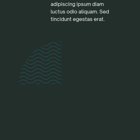
adipiscing ipsum diam
luctus odio aliquam. Sed
tincidunt egestas erat.