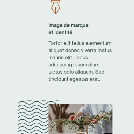
Image de marque
et identité
Tortor elit tellus elementum
aliquet donec viverra metus
mauris elit. Lacus
adipiscing ipsum diam
luctus odio aliquam. Sed
tincidunt egestas erat.