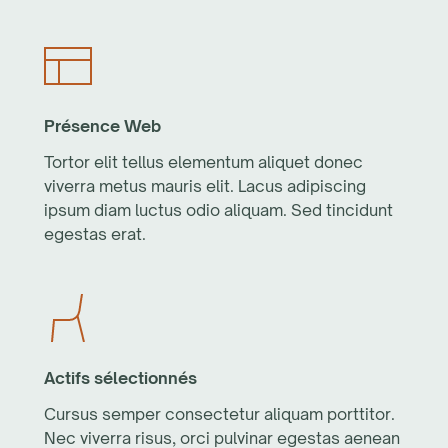
Présence Web
Tortor elit tellus elementum aliquet donec
viverra metus mauris elit. Lacus adipiscing
ipsum diam luctus odio aliquam. Sed tincidunt
egestas erat.
Actifs sélectionnés
Cursus semper consectetur aliquam porttitor.
Nec viverra risus, orci pulvinar egestas aenean