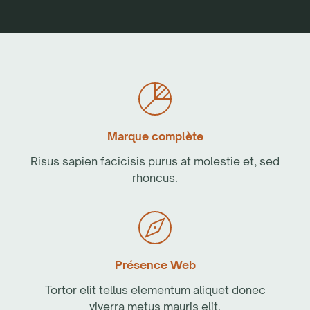
Marque complète
Risus sapien facicisis purus at molestie et, sed
rhoncus.
Présence Web
Tortor elit tellus elementum aliquet donec
viverra metus mauris elit.