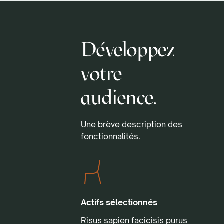
Développez
votre
audience.
Une brève description des
fonctionnalités.
Actifs sélectionnés
Risus sapien facicisis purus