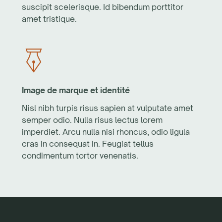
suscipit scelerisque. Id bibendum porttitor
amet tristique.
Image de marque et identité
Nisl nibh turpis risus sapien at vulputate amet
semper odio. Nulla risus lectus lorem
imperdiet. Arcu nulla nisi rhoncus, odio ligula
cras in consequat in. Feugiat tellus
condimentum tortor venenatis.