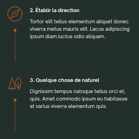
2. Établir la direction
Tortor elit tellus elementum aliquet donec
viverra metus mauris elit. Lacus adipiscing
ipsum diam luctus odio aliquam.
3. Quelque chose de naturel
Dignissim tempus natoque tellus orci et,
quis. Amet commodo ipsum eu habitasse
at varius viverra elementum quis.