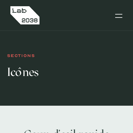
Sections
Icônes