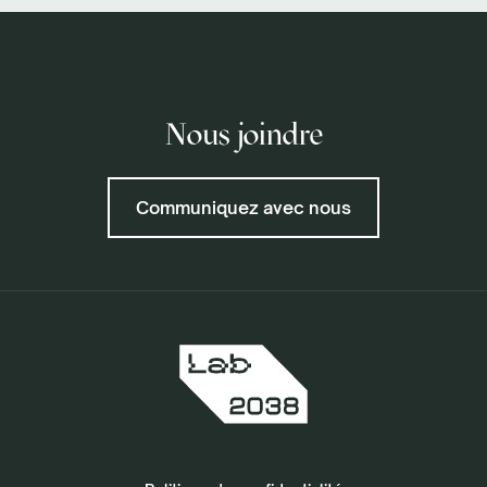
Nous joindre
Communiquez avec nous