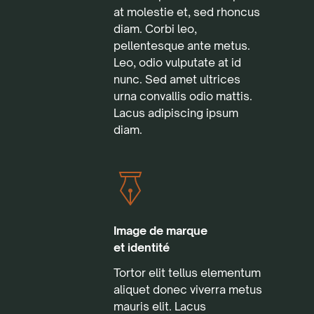
at molestie et, sed rhoncus
diam. Corbi leo,
pellentesque ante metus.
Leo, odio vulputate at id
nunc. Sed amet ultrices
urna convallis odio mattis.
Lacus adipiscing ipsum
diam.
Image de marque
et identité
Tortor elit tellus elementum
aliquet donec viverra metus
mauris elit. Lacus