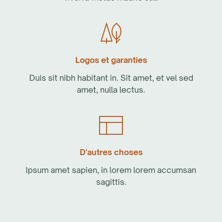
Logos et garanties
Duis sit nibh habitant in. Sit amet, et vel sed
amet, nulla lectus.
D'autres choses
Ipsum amet sapien, in lorem lorem accumsan
sagittis.