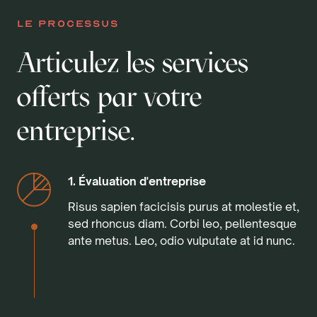
le processus
Articulez les services
offerts par votre
entreprise.
1. Évaluation d'entreprise
Risus sapien facicisis purus at molestie et,
sed rhoncus diam. Corbi leo, pellentesque
ante metus. Leo, odio vulputate at id nunc.