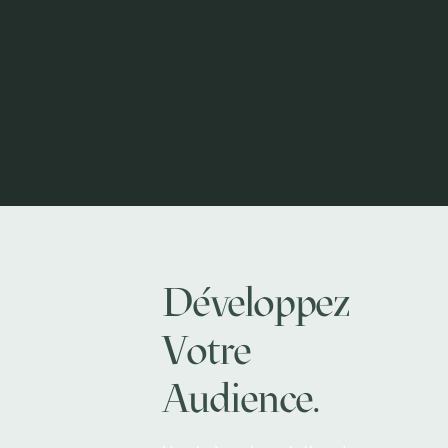
Développez
Votre
Audience.